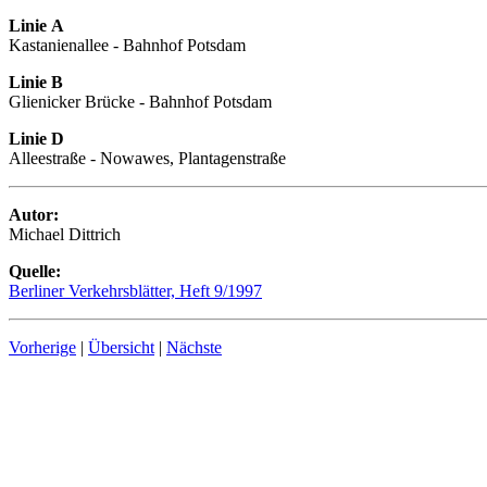
Linie A
Kastanienallee - Bahnhof Potsdam
Linie B
Glienicker Brücke - Bahnhof Potsdam
Linie D
Alleestraße - Nowawes, Plantagenstraße
Autor:
Michael Dittrich
Quelle:
Berliner Verkehrsblätter, Heft 9/1997
Vorherige
|
Übersicht
|
Nächste