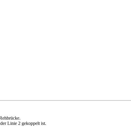
Rehbrücke.
der Linie 2 gekoppelt ist.