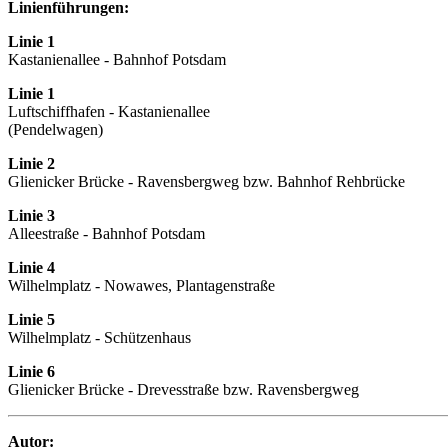
Linienführungen:
Linie 1
Kastanienallee - Bahnhof Potsdam
Linie 1
Luftschiffhafen - Kastanienallee
(Pendelwagen)
Linie 2
Glienicker Brücke - Ravensbergweg bzw. Bahnhof Rehbrücke
Linie 3
Alleestraße - Bahnhof Potsdam
Linie 4
Wilhelmplatz - Nowawes, Plantagenstraße
Linie 5
Wilhelmplatz - Schützenhaus
Linie 6
Glienicker Brücke - Drevesstraße bzw. Ravensbergweg
Autor: