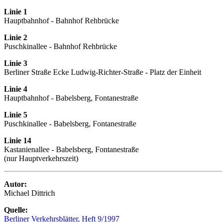
Linie 1
Hauptbahnhof - Bahnhof Rehbrücke
Linie 2
Puschkinallee - Bahnhof Rehbrücke
Linie 3
Berliner Straße Ecke Ludwig-Richter-Straße - Platz der Einheit
Linie 4
Hauptbahnhof - Babelsberg, Fontanestraße
Linie 5
Puschkinallee - Babelsberg, Fontanestraße
Linie 14
Kastanienallee - Babelsberg, Fontanestraße
(nur Hauptverkehrszeit)
Autor:
Michael Dittrich
Quelle:
Berliner Verkehrsblätter, Heft 9/1997