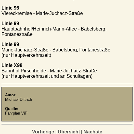
Linie 96
Viereckremise - Marie-Juchacz-Straße
Linie 99
Hauptbahnhof/Heinrich-Mann-Allee - Babelsberg,
Fontanestraße
Linie 99
Marie-Juchacz-Straße - Babelsberg, Fontanestraße
(nur Hauptverkehrszeit)
Linie X98
Bahnhof Pirschheide - Marie-Juchacz-Straße
(nur Hauptverkehrszeit und an Schultagen)
Autor:
Michael Dittrich
Quelle:
Fahrplan ViP
Vorherige
|
Übersicht
|
Nächste