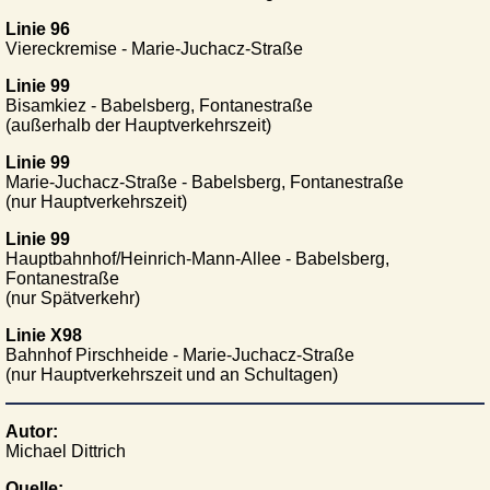
Linie 96
Viereckremise - Marie-Juchacz-Straße
Linie 99
Bisamkiez - Babelsberg, Fontanestraße
(außerhalb der Hauptverkehrszeit)
Linie 99
Marie-Juchacz-Straße - Babelsberg, Fontanestraße
(nur Hauptverkehrszeit)
Linie 99
Hauptbahnhof/Heinrich-Mann-Allee - Babelsberg,
Fontanestraße
(nur Spätverkehr)
Linie X98
Bahnhof Pirschheide - Marie-Juchacz-Straße
(nur Hauptverkehrszeit und an Schultagen)
Autor:
Michael Dittrich
Quelle: